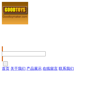
湘铭华工艺玩具厂
首页
关于我们
产品展示
在线留言
联系我们